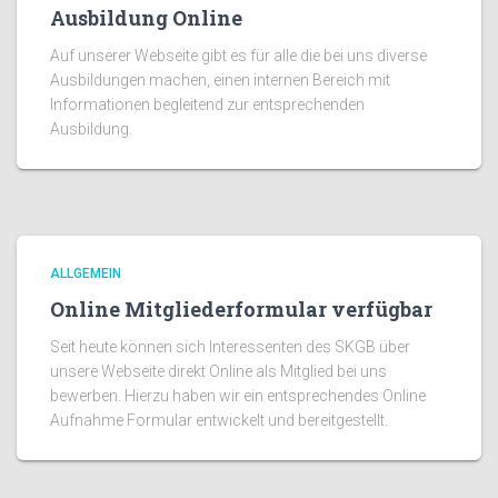
Ausbildung Online
Auf unserer Webseite gibt es für alle die bei uns diverse
Ausbildungen machen, einen internen Bereich mit
Informationen begleitend zur entsprechenden
Ausbildung.
ALLGEMEIN
Online Mitgliederformular verfügbar
Seit heute können sich Interessenten des SKGB über
unsere Webseite direkt Online als Mitglied bei uns
bewerben. Hierzu haben wir ein entsprechendes Online
Aufnahme Formular entwickelt und bereitgestellt.