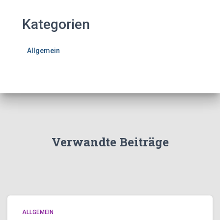
Kategorien
Allgemein
Verwandte Beiträge
ALLGEMEIN