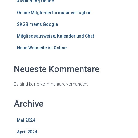
Ausbildung Online
Online Mitgliederformular verfügbar
SKGB meets Google
Mitgliedsausweise, Kalender und Chat
Neue Webseite ist Online
Neueste Kommentare
Es sind keine Kommentare vorhanden.
Archive
Mai 2024
April 2024