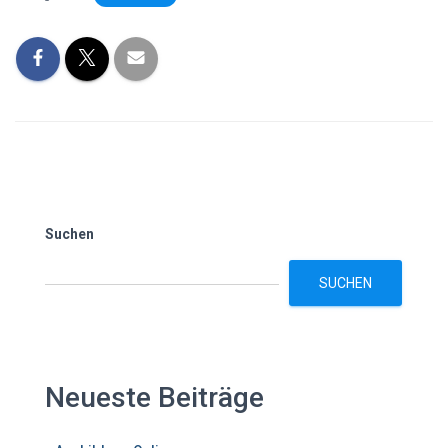
Suchen
SUCHEN
Neueste Beiträge